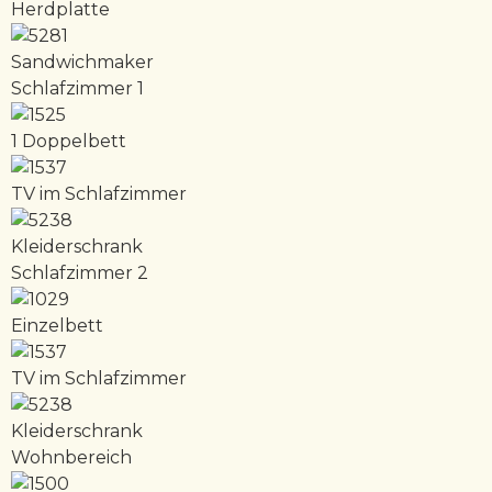
Herdplatte
Sandwichmaker
Schlafzimmer 1
1 Doppelbett
TV im Schlafzimmer
Kleiderschrank
Schlafzimmer 2
Einzelbett
TV im Schlafzimmer
Kleiderschrank
Wohnbereich