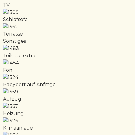
TV
Schlafsofa
Terrasse
Sonstiges
Toilette extra
Fön
Babybett auf Anfrage
Aufzug
Heizung
Klimaanlage