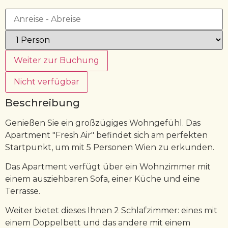
Weiter zur Buchung
Nicht verfügbar
Beschreibung
Genießen Sie ein großzügiges Wohngefühl. Das
Apartment "Fresh Air" befindet sich am perfekten
Startpunkt, um mit 5 Personen Wien zu erkunden.
Das Apartment verfügt über ein Wohnzimmer mit
einem ausziehbaren Sofa, einer Küche und eine
Terrasse.
Weiter bietet dieses Ihnen 2 Schlafzimmer: eines mit
einem Doppelbett und das andere mit einem