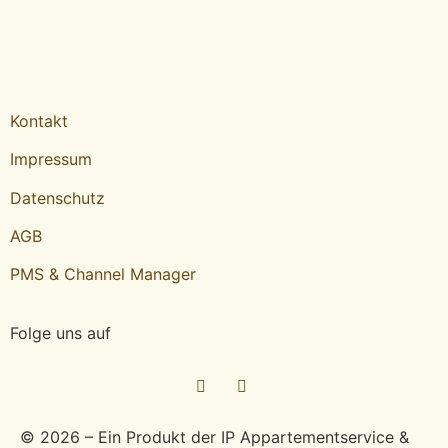
Kontakt
Impressum
Datenschutz
AGB
PMS & Channel Manager
Folge uns auf
© 2026 – Ein Produkt der IP Appartementservice &