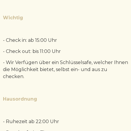
Wichtig
- Check in: ab 15:00 Uhr
- Check out: bis 11:00 Uhr
- Wir Verfügen über ein Schlüsselsafe, welcher Ihnen
die Möglichkeit bietet, selbst ein- und aus zu
checken.
Hausordnung
- Ruhezeit ab 22:00 Uhr