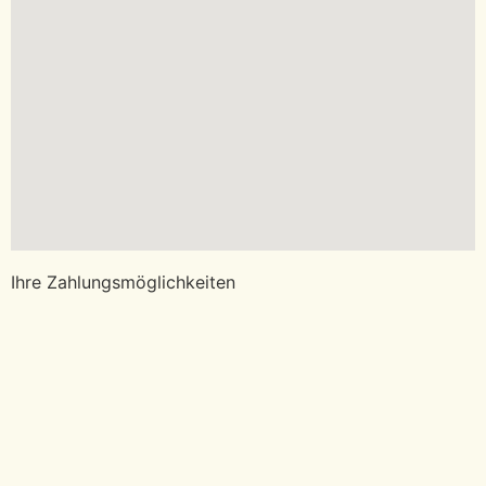
Ihre Zahlungsmöglichkeiten