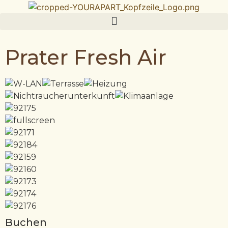
Prater Fresh Air
Buchen