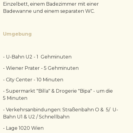
Einzelbett, einem Badezimmer mit einer
Badewanne und einem separaten WC.
Umgebung
- U-Bahn U2 - 1 Gehminuten
- Wiener Prater - 5 Gehminuten
- City Center - 10 Minuten
- Supermarkt "Billa" & Drogerie "Bipa" - um die
5 Minuten
- Verkehrsanbindungen: Straßenbahn O & 5/ U-
Bahn U1 & U2 / Schnellbahn
- Lage 1020 Wien