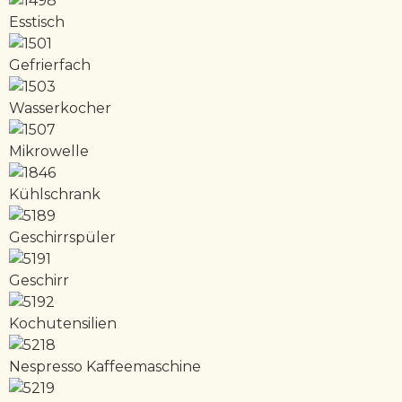
Esstisch
Gefrierfach
Wasserkocher
Mikrowelle
Kühlschrank
Geschirrspüler
Geschirr
Kochutensilien
Nespresso Kaffeemaschine