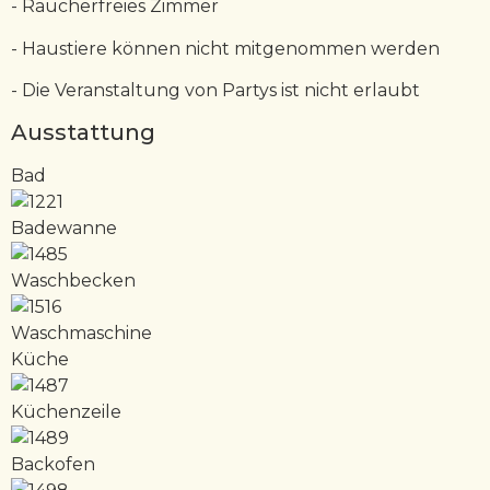
- Raucherfreies Zimmer
- Haustiere können nicht mitgenommen werden
- Die Veranstaltung von Partys ist nicht erlaubt
Ausstattung
Bad
Badewanne
Waschbecken
Waschmaschine
Küche
Küchenzeile
Backofen