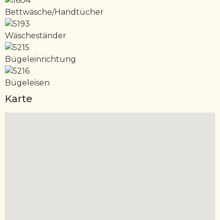
Bettwäsche/Handtücher
Wäscheständer
Bügeleinrichtung
Bügeleisen
Karte