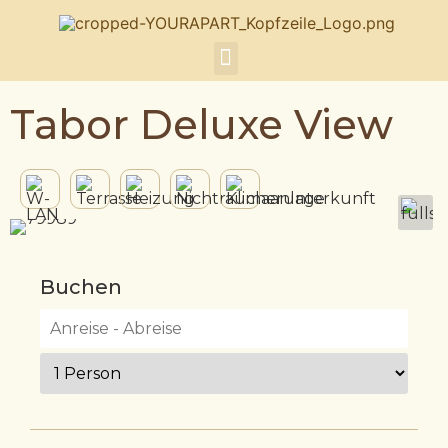
Tabor Deluxe View
Buchen