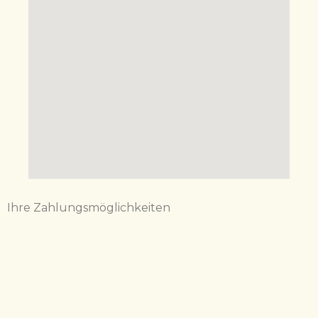
Ihre Zahlungsmöglichkeiten